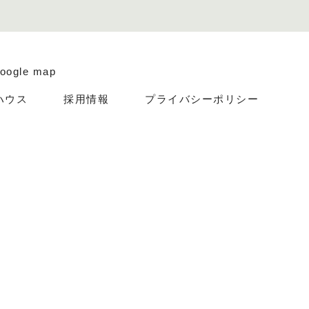
oogle map
ハウス
採用情報
プライバシーポリシー