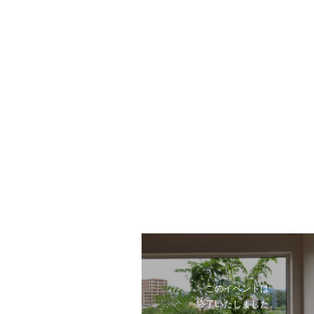
このイベントは
終了いたしました。