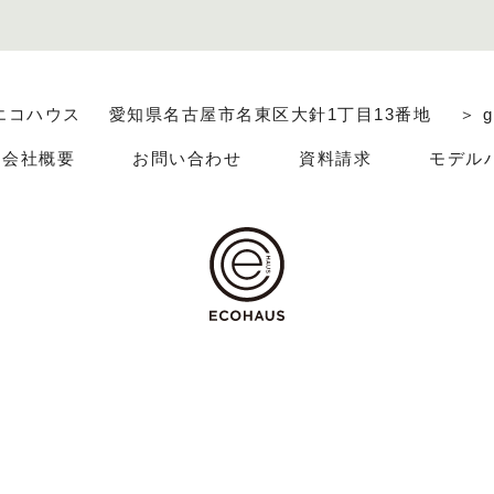
エコハウス
愛知県名古屋市名東区大針1丁目13番地
＞ g
会社概要
お問い合わせ
資料請求
モデル