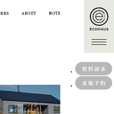
RKS
ABOUT
NOTE
このイベントは
終了いたしました。