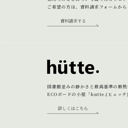
ご希望の方は、資料請求フォームから
資料請求する
図書館並みの静かさと最高基準の断熱
ECOボードの小屋「hutte.(ヒュッテ
詳しくはこちら