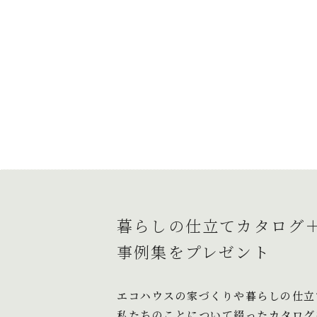
暮らしの仕立てカタログ
事例集をプレゼント
エコハウスの家づくりや暮らしの仕立
私たちのことについて綴ったカタログ