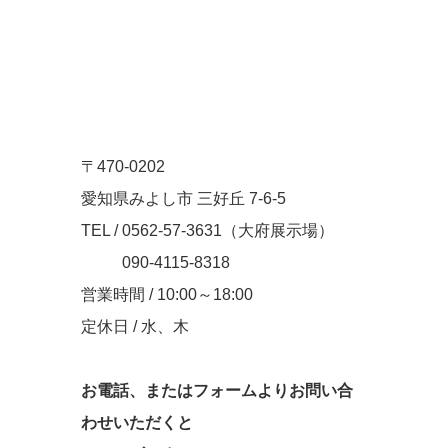
〒470-0202
愛知県みよし市 三好丘 7-6-5
TEL / 0562-57-3631（大府展示場）
TEL /
090-4115-8318
営業時間 / 10:00～18:00
定休日 / 水、木
お電話、またはフォームよりお問い合
わせいただくと