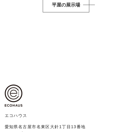
平屋の展示場
エコハウス
愛知県名古屋市名東区大針1丁目13番地