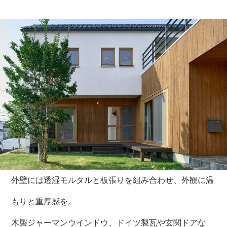
外壁には透湿モルタルと板張りを組み合わせ、外観に温
もりと重厚感を。
木製ジャーマンウインドウ、ドイツ製瓦や玄関ドアな