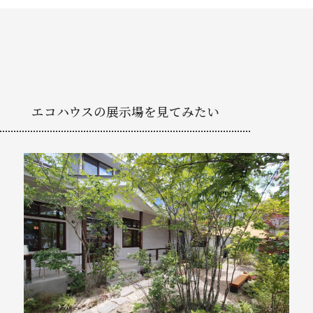
エコハウスの展示場を見てみたい