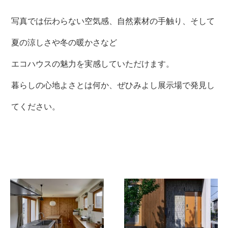
写真では伝わらない空気感、自然素材の手触り、そして
夏の涼しさや冬の暖かさなど
エコハウスの魅力を実感していただけます。
暮らしの心地よさとは何か、ぜひみよし展示場で発見し
てください。