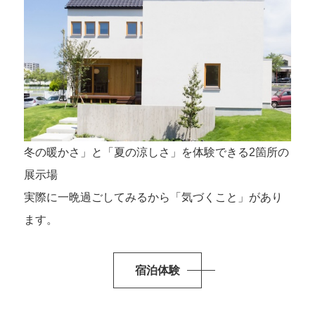
冬の暖かさ」と「夏の涼しさ」を体験できる2箇所の
展示場
実際に一晩過ごしてみるから「気づくこと」があり
ます。
宿泊体験