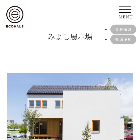
みよし展示場