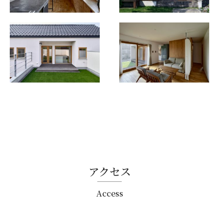
アクセス
Access