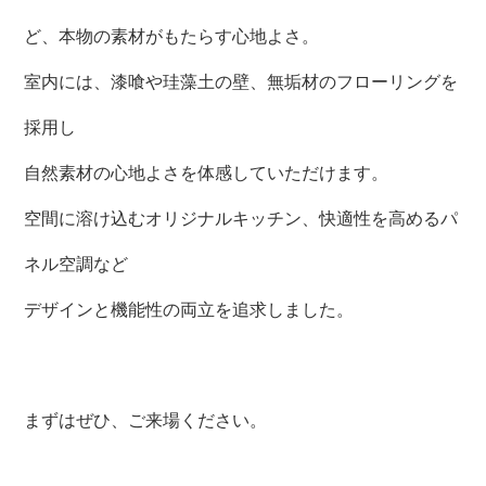
ど、本物の素材がもたらす心地よさ。
室内には、漆喰や珪藻土の壁、無垢材のフローリングを
採用し
自然素材の心地よさを体感していただけます。
空間に溶け込むオリジナルキッチン、快適性を高めるパ
ネル空調など
デザインと機能性の両立を追求しました。
まずはぜひ、ご来場ください。