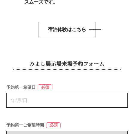
スムーズです。
宿泊体験はこちら
みよし展示場来場予約フォーム
予約第一希望日
必須
予約第一ご希望時間
必須