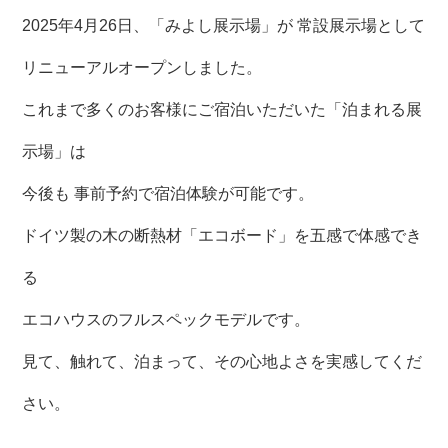
2025年4月26日、「みよし展示場」が 常設展示場として
リニューアルオープンしました。
これまで多くのお客様にご宿泊いただいた「泊まれる展
示場」は
今後も 事前予約で宿泊体験が可能です。
ドイツ製の木の断熱材「エコボード」を五感で体感でき
る
エコハウスのフルスペックモデルです。
見て、触れて、泊まって、その心地よさを実感してくだ
さい。