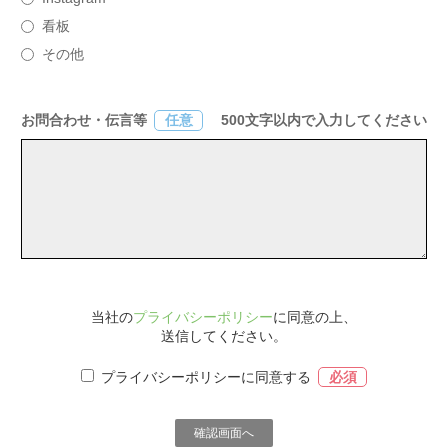
看板
その他
お問合わせ・伝言等
500文字以内で入力してください
任意
当社の
プライバシーポリシー
に同意の上、
送信してください。
プライバシーポリシーに同意する
必須