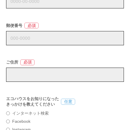
郵便番号
必須
ご住所
必須
エコハウスをお知りになった
任意
きっかけを教えてください
インターネット検索
Facebook
Instagram