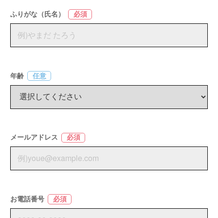
ふりがな（氏名）
必須
年齢
任意
メールアドレス
必須
お電話番号
必須