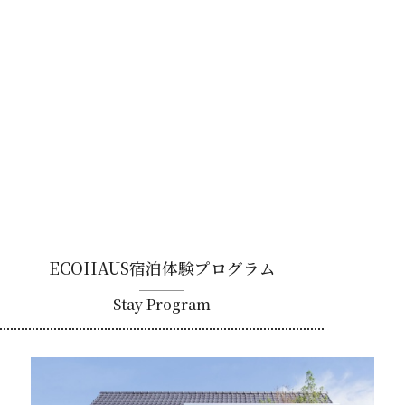
ECOHAUS宿泊体験プログラム
Stay Program