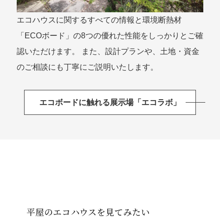
エコハウスに関するすべての情報と環境断熱材
「ECOボード」の8つの優れた性能をしっかりとご確
認いただけます。 また、設計プランや、土地・資金
のご相談にも丁寧にご説明いたします。
エコボードに触れる展示場「エコラボ」
平屋のエコハウスを見てみたい