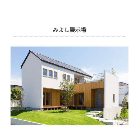
みよし展示場