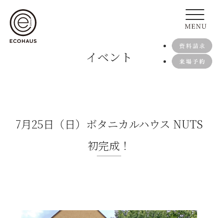
イベント
7月25日（日）ボタニカルハウス NUTS
初完成！