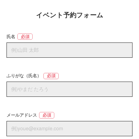
イベント予約フォーム
氏名
必須
ふりがな（氏名）
必須
メールアドレス
必須