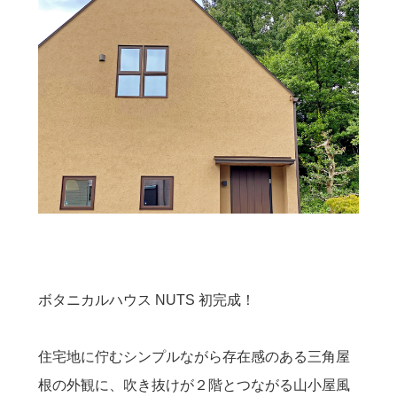
ボタニカルハウス NUTS 初完成！
住宅地に佇むシンプルながら存在感のある三角屋
根の外観に、吹き抜けが２階とつながる山小屋風