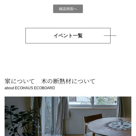
イベント一覧
家について 木の断熱材について
about ECOHAUS ECOBOARD