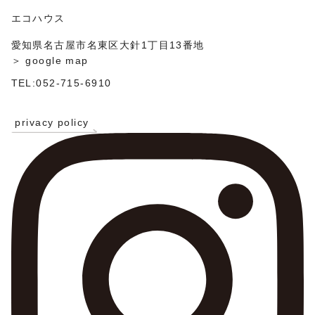
エコハウス
愛知県名古屋市名東区大針1丁目13番地
＞ google map
TEL:052-715-6910
privacy policy