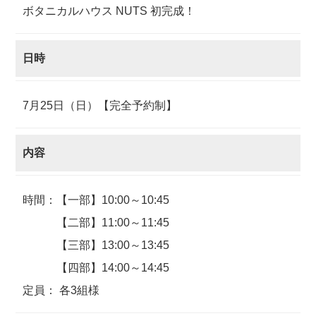
ボタニカルハウス NUTS 初完成！
日時
7月25日（日）【完全予約制】
内容
時間：【一部】10:00～10:45
【二部】11:00～11:45
【三部】13:00～13:45
【四部】14:00～14:45
定員： 各3組様