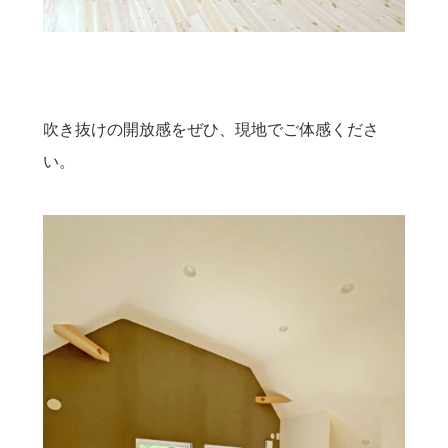
吹き抜けの開放感をぜひ、現地でご体感くださ
い。