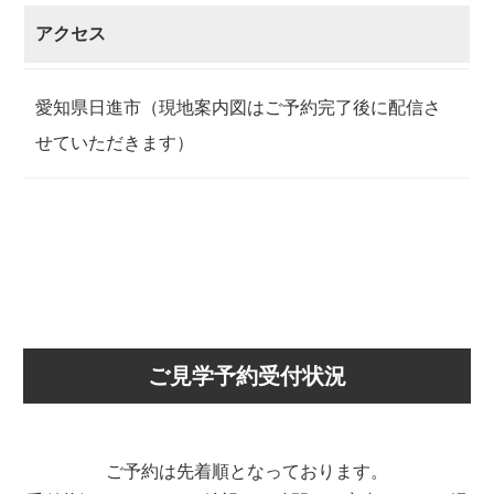
アクセス
愛知県日進市（現地案内図はご予約完了後に配信さ
せていただきます）
ご見学予約受付状況
ご予約は先着順となっております。