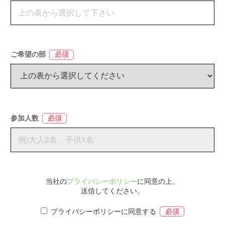
ご希望の部
必須
参加人数
必須
当社の
プライバシーポリシー
に同意の上、
送信してください。
プライバシーポリシーに同意する
必須