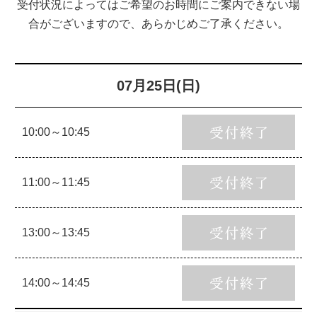
受付状況によってはご希望のお時間にご案内できない場
合がございますので、あらかじめご了承ください。
07月25日(日)
10:00～10:45
11:00～11:45
13:00～13:45
14:00～14:45