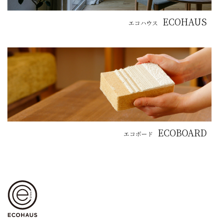
ECOHAUS
エコハウス
ECOBOARD
エコボード