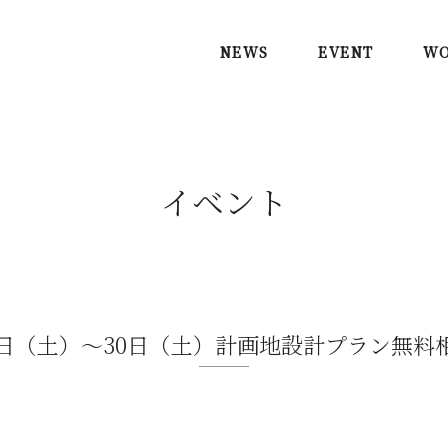
NEWS
EVENT
WO
イベント
9日（土）〜30日（土）計画地設計プラン無料