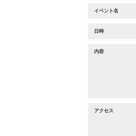
イベント名
日時
内容
アクセス