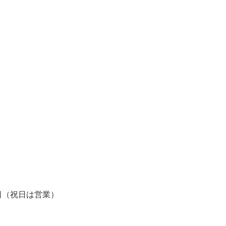
・木曜日（祝日は営業）