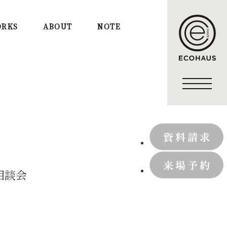
RKS
ABOUT
NOTE
相談会