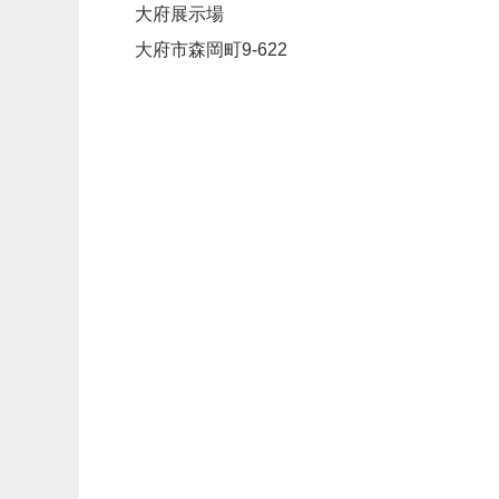
大府展示場
大府市森岡町9-622