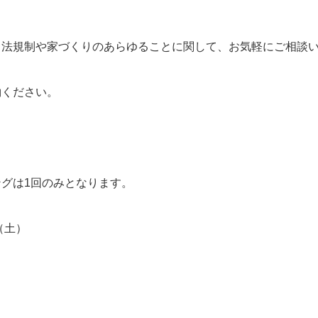
、法規制や家づくりのあらゆることに関して、お気軽にご相談
約ください。
グは1回のみとなります。
（土）