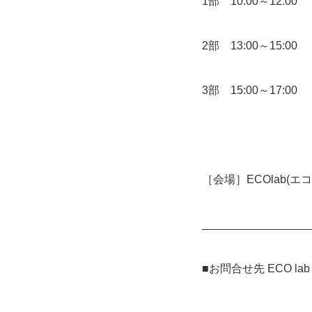
1部 10:00～12:00
2部 13:00～15:00
3部 15:00～17:00
［会場］ECOlab(
_________________
■お問合せ先 ECO lab