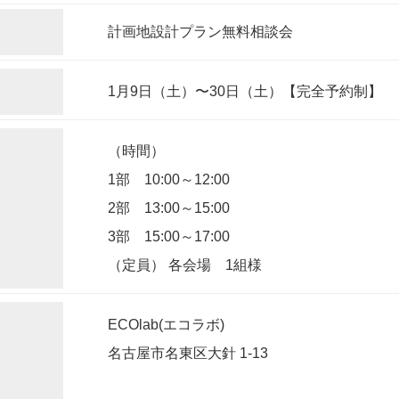
計画地設計プラン無料相談会
1月9日（土）〜30日（土）【完全予約制】
（時間）
1部 10:00～12:00
2部 13:00～15:00
3部 15:00～17:00
（定員） 各会場 1組様
ECOlab(エコラボ)
名古屋市名東区大針 1-13