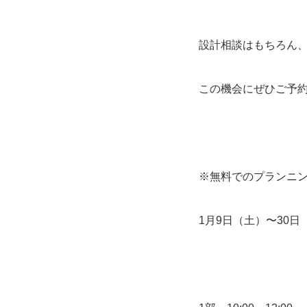
設計相談はもちろん
この機会にぜひご予
※無料でのプランニン
1月9日（土）〜30日