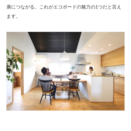
康につながる。これがエコボードの魅力の1つだと言え
ます。