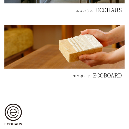
ECOHAUS
エコハウス
ECOBOARD
エコボード