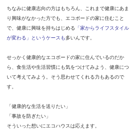
ちなみに健康志向の方はもちろん、これまで健康にあま
り興味がなかった方でも、エコボードの家に住むこと
で、健康に興味を持ちはじめる
「家からライフスタイル
が変わる」というケースも
多いんです。
せっかく健康的なエコボードの家に住んでいるのだか
ら、食生活や生活習慣にも気をつけてみよう、健康につ
いて考えてみよう。そう思わせてくれる力もあるので
す。
「健康的な生活を送りたい」
「事故を防ぎたい」
そういった想いにエコハウスは応えます。