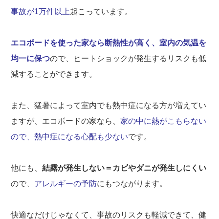
事故が1万件以上
起こっています。
エコボードを使った家なら断熱性が高く、室内の気温を
均一に保つ
ので、ヒートショックが発生するリスクも低
減することができます。
また、猛暑によって室内でも熱中症になる方が増えてい
ますが、エコボードの家なら、
家の中に熱がこもらない
ので、熱中症になる心配も少ない
です。
他にも、
結露が発生しない＝カビやダニが発生しにくい
ので、
アレルギーの予防
にもつながります。
快適なだけじゃなくて、事故のリスクも軽減できて、健