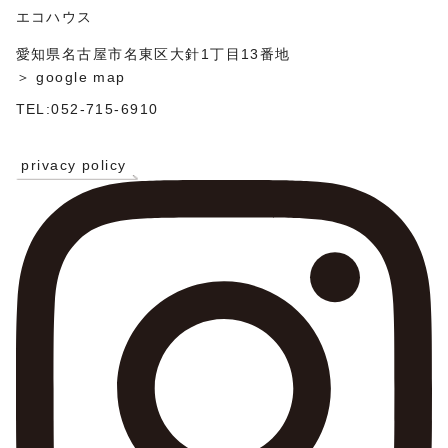
エコハウス
愛知県名古屋市名東区大針1丁目13番地
＞ google map
TEL:052-715-6910
privacy policy