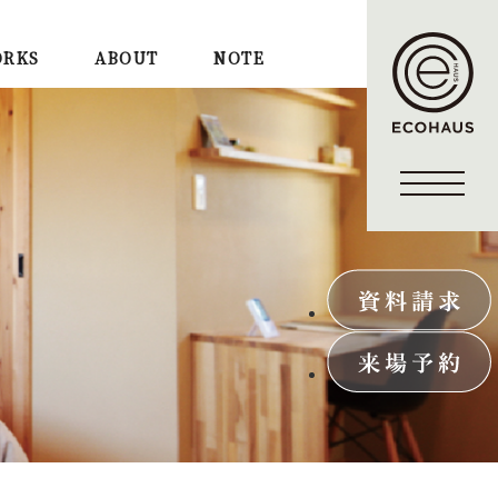
RKS
ABOUT
NOTE