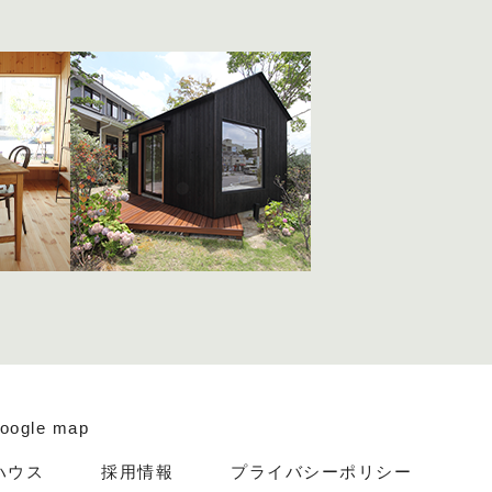
oogle map
ハウス
採用情報
プライバシーポリシー