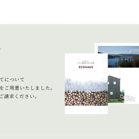
＋
てについて
をご用意いたしました。
ご請求ください。