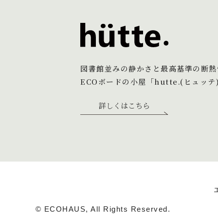
図書館並みの静かさと最高基準の断熱
ECOボードの小屋「hutte.(ヒュッテ
詳しくはこちら
© ECOHAUS, All Rights Reserved.