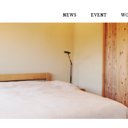
NEWS
EVENT
WO