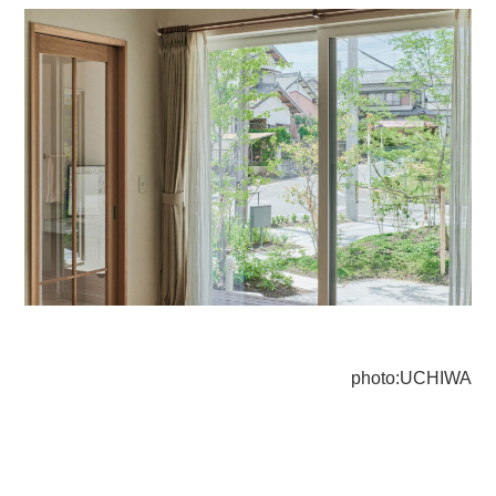
photo:UCHIWA