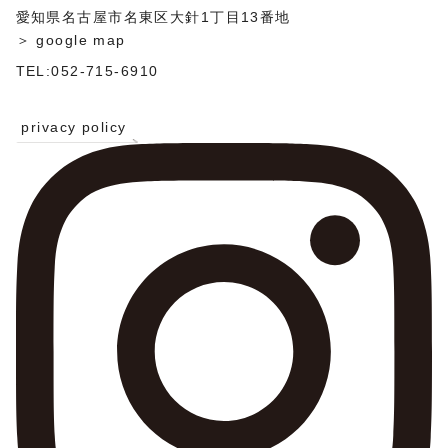
愛知県名古屋市名東区大針1丁目13番地
＞ google map
TEL:052-715-6910
privacy policy