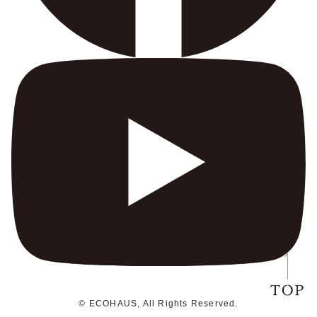
© ECOHAUS, All Rights Reserved.