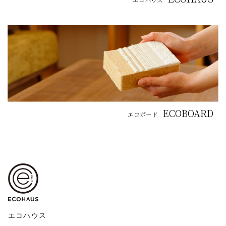
ECOBOARD
エコボード
エコハウス