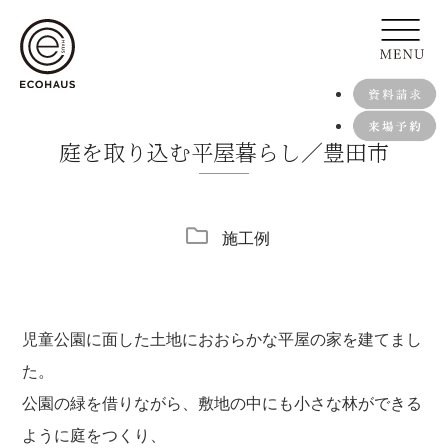
庭を取り込む平屋暮らし／豊田市
施工例
児童公園に面した土地におおらかな平屋の家を建てまし
た。
公園の緑を借りながら、敷地の中にも小さな林ができる
ように庭をつくり、