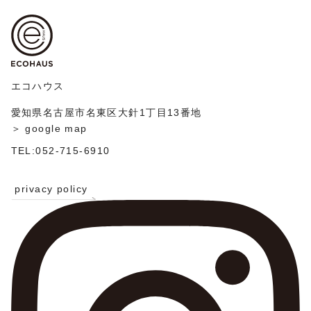
エコハウス
愛知県名古屋市名東区大針1丁目13番地
＞ google map
TEL:052-715-6910
privacy policy