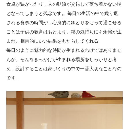
食卓が狭かったり、人の動線が交錯して落ち着かない場
となってしまうと残念です。 毎日の生活の中で繰り返
される食事の時間が、心身的にゆとりをもって過ごせる
ことは子供の教育はもとより、親の気持ちにも余裕が生
まれ、相乗的にいい結果をもたらしてくれる。
毎日のように魅力的な時間が生まれるわけではありませ
んが、そんなきっかけが生まれる場所をしっかりと考
え、設計することは家づくりの中で一番大切なことなの
です。