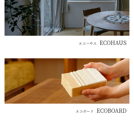
ECOHAUS
エコハウス
ECOBOARD
エコボード