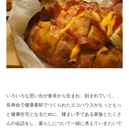
いろいろな思い出が食卓から生まれ、刻まれていく。
長寿命で健康素材でつくられたエコハウスがもっともっ
と健康住宅となるために、棲まい手である家族とたくさ
んの会話をし、暮らしについて一緒に考えていきたいで