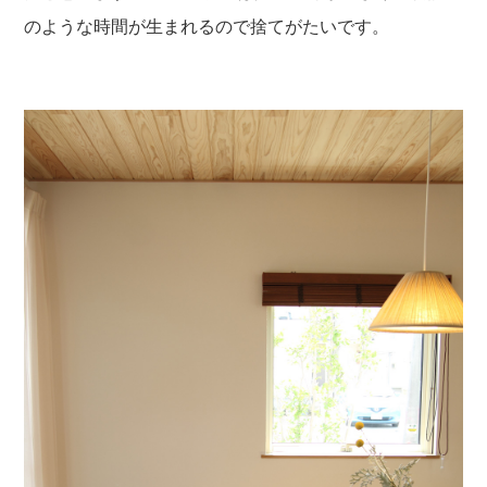
のような時間が生まれるので捨てがたいです。