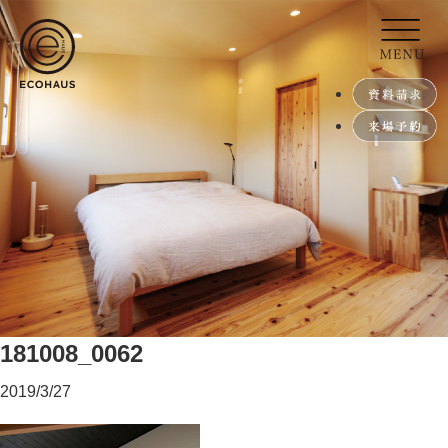
181008_0062
2019/3/27