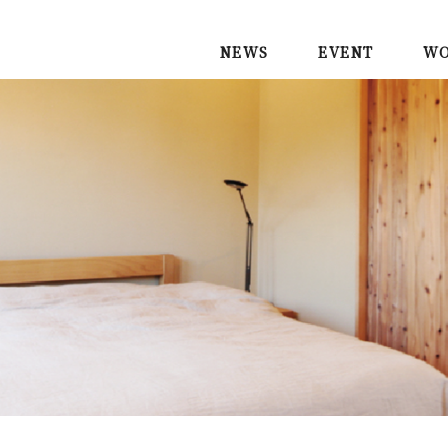
NEWS
EVENT
WO