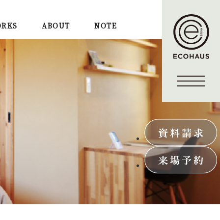
RKS
ABOUT
NOTE