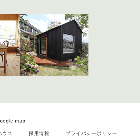
oogle map
ハウス
採用情報
プライバシーポリシー