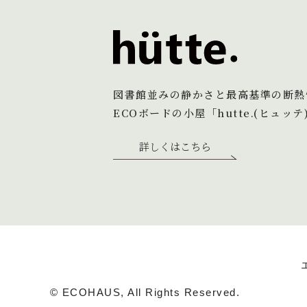
図書館並みの静かさと最高基準の断熱
ECOボードの小屋「hutte.(ヒュッテ
詳しくはこちら
© ECOHAUS, All Rights Reserved.