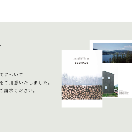
＋
てについて
をご用意いたしました。
ご請求ください。