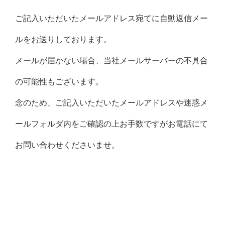
ご記入いただいたメールアドレス宛てに自動返信メー
ルをお送りしております。
メールが届かない場合、当社メールサーバーの不具合
の可能性もございます。
念のため、ご記入いただいたメールアドレスや迷惑メ
ールフォルダ内をご確認の上お手数ですがお電話にて
お問い合わせくださいませ。