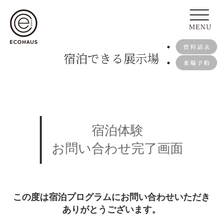
宿泊できる展示場
宿泊体験
お問い合わせ完了画面
この度は宿泊プログラムにお問い合わせいただき
ありがとうございます。