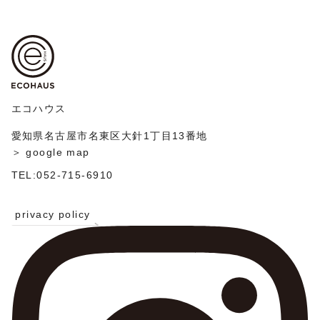
エコハウス
愛知県名古屋市名東区大針1丁目13番地
＞ google map
TEL:052-715-6910
privacy policy