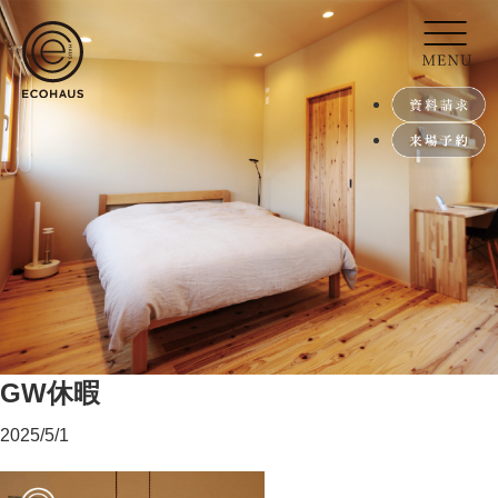
GW休暇
2025/5/1