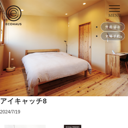
アイキャッチ8
2024/7/19