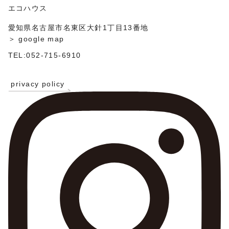
ン
エコハウス
愛知県名古屋市名東区大針1丁目13番地
＞ google map
TEL:052-715-6910
privacy policy