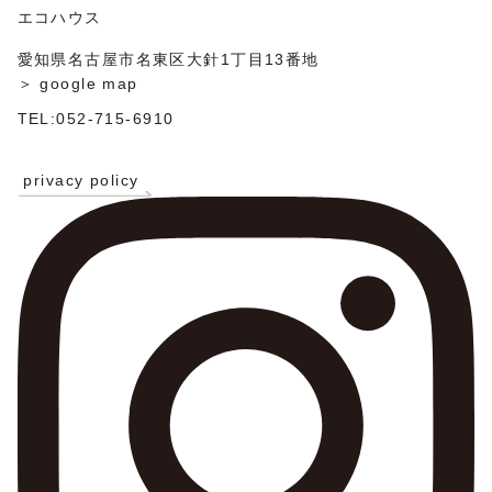
ン
エコハウス
愛知県名古屋市名東区大針1丁目13番地
＞ google map
TEL:052-715-6910
privacy policy