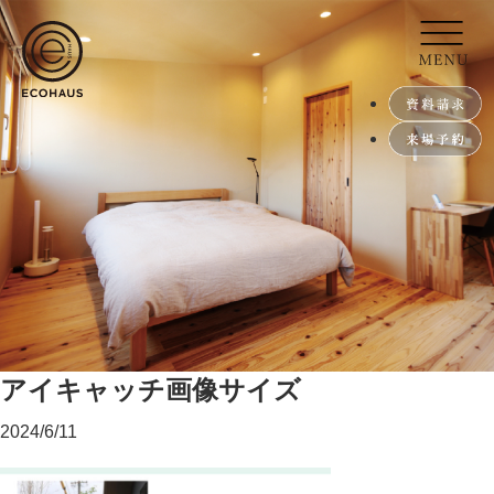
アイキャッチ画像サイズ
2024/6/11