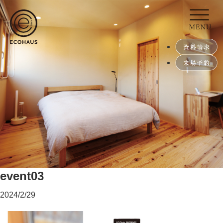
event03
2024/2/29