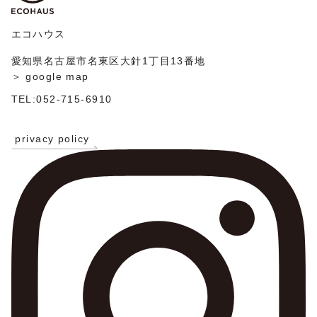
ン
エコハウス
愛知県名古屋市名東区大針1丁目13番地
＞ google map
TEL:052-715-6910
privacy policy