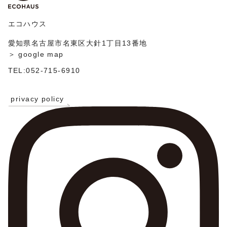
ン
エコハウス
愛知県名古屋市名東区大針1丁目13番地
＞ google map
TEL:052-715-6910
privacy policy