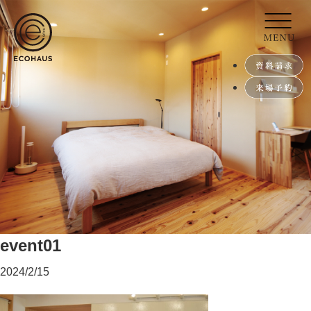
event01
2024/2/15