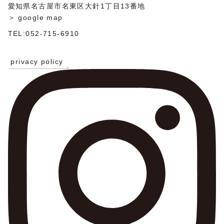
愛知県名古屋市名東区大針1丁目13番地
＞ google map
TEL:052-715-6910
privacy policy