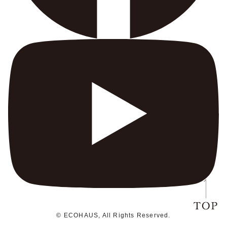
© ECOHAUS, All Rights Reserved.