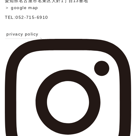
愛知県名古屋市名東区大針1丁目13番地
＞ google map
TEL:052-715-6910
privacy policy