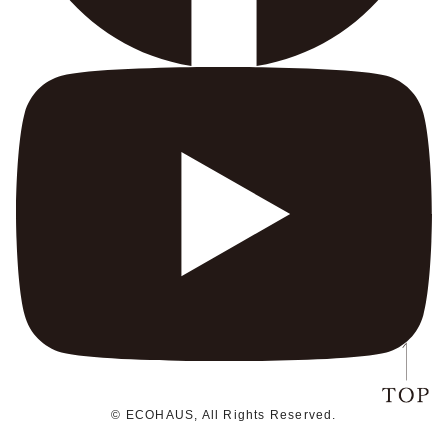
© ECOHAUS, All Rights Reserved.