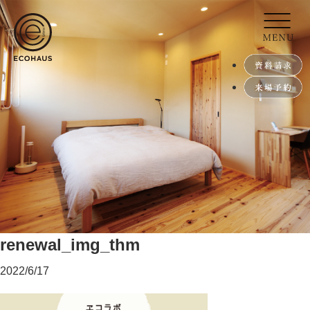
renewal_img_thm
2022/6/17