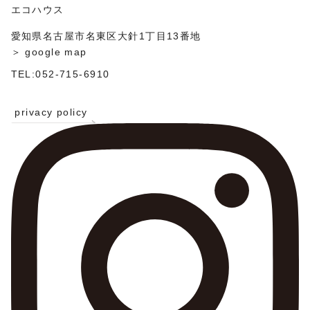
ン
エコハウス
愛知県名古屋市名東区大針1丁目13番地
＞ google map
TEL:052-715-6910
privacy policy