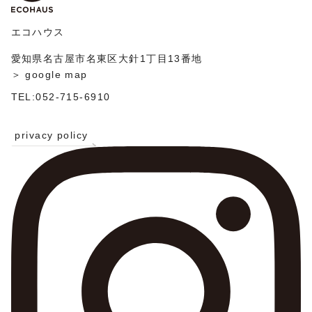
ン
エコハウス
愛知県名古屋市名東区大針1丁目13番地
＞ google map
TEL:052-715-6910
privacy policy