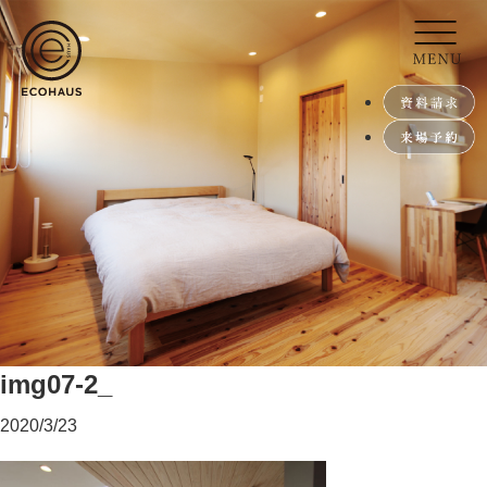
img07-2_
2020/3/23