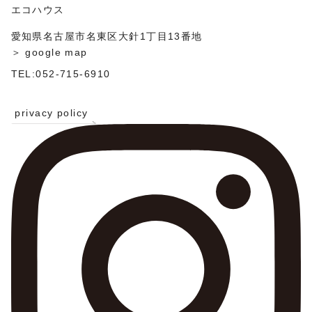
ン
エコハウス
愛知県名古屋市名東区大針1丁目13番地
＞ google map
TEL:052-715-6910
privacy policy