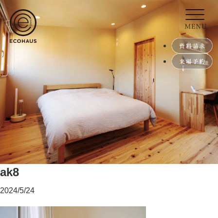
ak8
2024/5/24