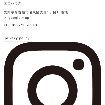
ン
エコハウス
愛知県名古屋市名東区大針1丁目13番地
＞ google map
TEL:052-715-6910
privacy policy