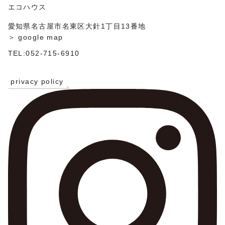
ン
エコハウス
愛知県名古屋市名東区大針1丁目13番地
＞ google map
TEL:052-715-6910
privacy policy