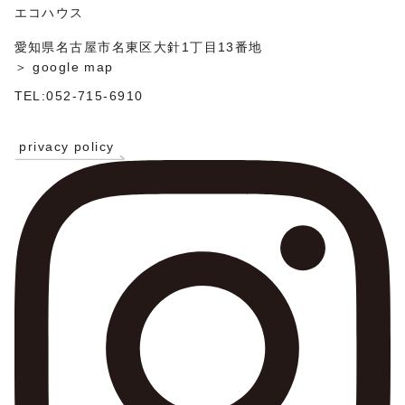
ン
エコハウス
愛知県名古屋市名東区大針1丁目13番地
＞ google map
TEL:052-715-6910
privacy policy