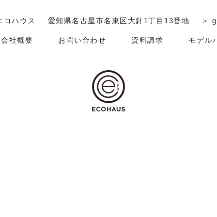
エコハウス
愛知県名古屋市名東区大針1丁目13番地
＞ g
会社概要
お問い合わせ
資料請求
モデル