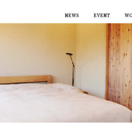
NEWS
EVENT
WO