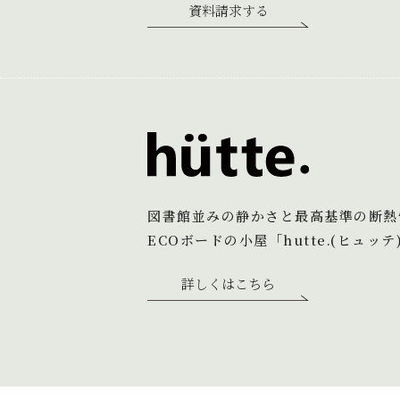
資料請求する
図書館並みの静かさと最高基準の断熱
ECOボードの小屋「hutte.(ヒュッテ
詳しくはこちら