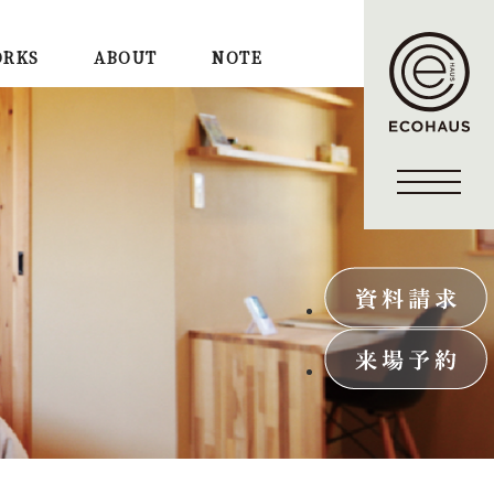
RKS
ABOUT
NOTE