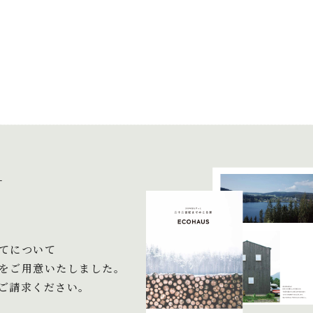
＋
てについて
をご用意いたしました。
ご請求ください。