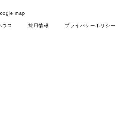
oogle map
ハウス
採用情報
プライバシーポリシー