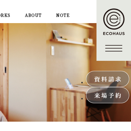
RKS
ABOUT
NOTE