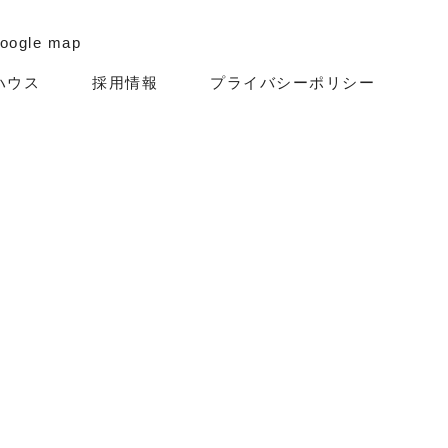
oogle map
ハウス
採用情報
プライバシーポリシー