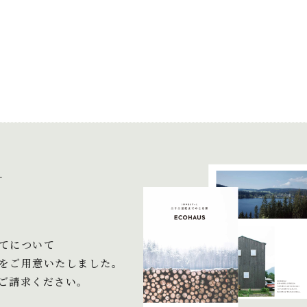
＋
てについて
をご用意いたしました。
ご請求ください。