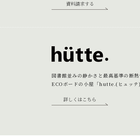
資料請求する
図書館並みの静かさと最高基準の断熱
ECOボードの小屋「hutte.(ヒュッテ
詳しくはこちら