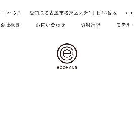
エコハウス
愛知県名古屋市名東区大針1丁目13番地
＞ g
会社概要
お問い合わせ
資料請求
モデル