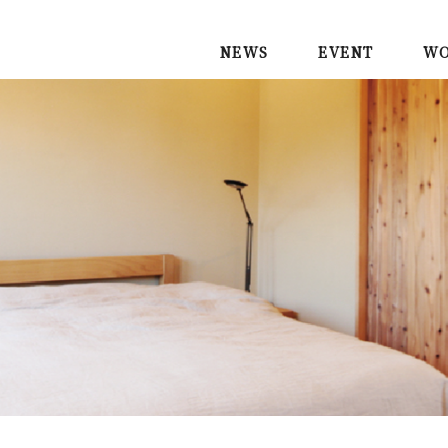
NEWS
EVENT
WO