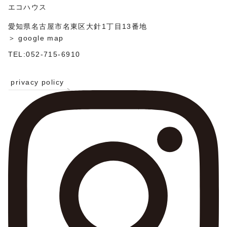
ン
エコハウス
愛知県名古屋市名東区大針1丁目13番地
＞ google map
TEL:052-715-6910
privacy policy