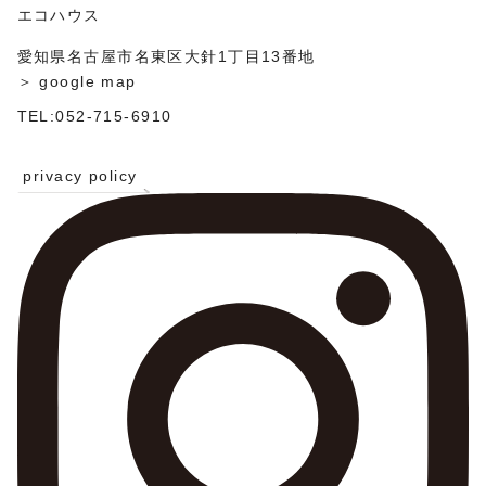
ン
エコハウス
愛知県名古屋市名東区大針1丁目13番地
＞ google map
TEL:052-715-6910
privacy policy