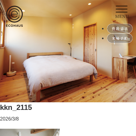
kkn_2115
2026/3/8