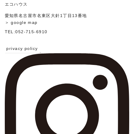
ン
エコハウス
愛知県名古屋市名東区大針1丁目13番地
＞ google map
TEL:052-715-6910
privacy policy