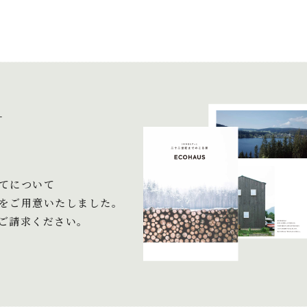
＋
てについて
をご用意いたしました。
ご請求ください。