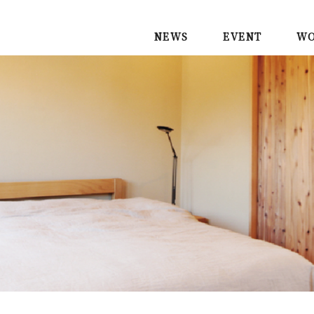
NEWS
EVENT
WO