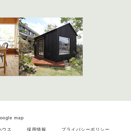
oogle map
ハウス
採用情報
プライバシーポリシー