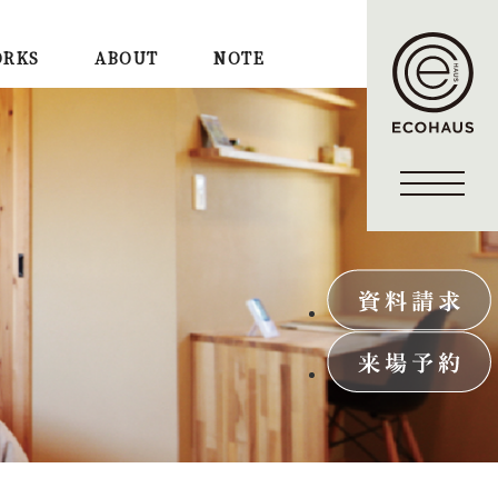
RKS
ABOUT
NOTE