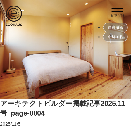
アーキテクトビルダー掲載記事2025.11
号_page-0004
2025/11/5