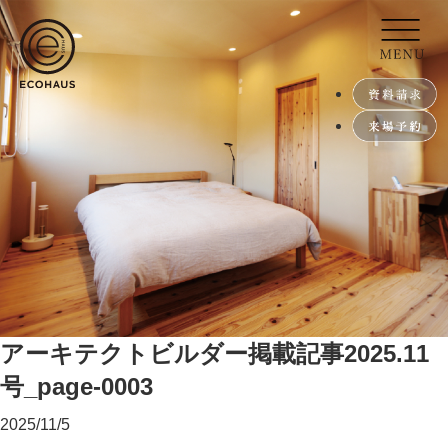
アーキテクトビルダー掲載記事2025.11
号_page-0003
2025/11/5