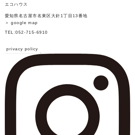
ン
エコハウス
愛知県名古屋市名東区大針1丁目13番地
＞ google map
TEL:052-715-6910
privacy policy